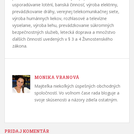
usporadúvanie lotérií, banská činnosť, výroba elektriny,
prevádzkovanie dráhy, verejnej telekomunikačnej siete,
výroba humánnych liekov, rozhlasové a televízne
vysielanie, výroba liehu, prevádzkovanie súkromných
bezpečnostných služieb, letecká doprava a množstvo
ďalších činností uvedených v § 3 a 4 Živnostenského
zákona.
MONIKA VRANOVÁ
Majiteľka niekoľkých úspešných obchodných
spoločností. Vo voľnom čase rada bloguje a
svoje skúsenosti a názory zdieľa ostatným.
PRIDAJ KOMENTÁR