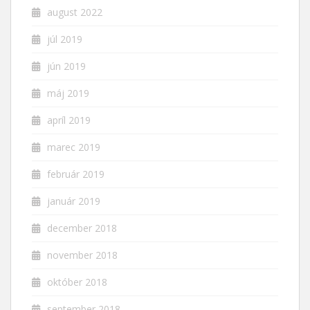
august 2022
júl 2019
jún 2019
máj 2019
apríl 2019
marec 2019
február 2019
január 2019
december 2018
november 2018
október 2018
september 2018