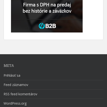
META
Prihlásiť sa
Feed záznamov
RSS feed komentárov
WordPress.org