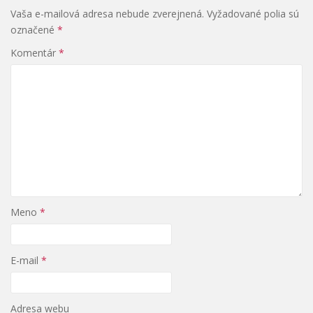
Vaša e-mailová adresa nebude zverejnená.
Vyžadované polia sú
označené
*
Komentár
*
Meno
*
E-mail
*
Adresa webu