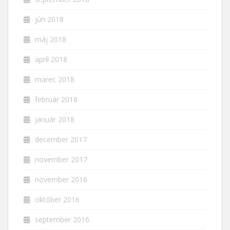
jún 2018
máj 2018
apríl 2018
marec 2018
február 2018
január 2018
december 2017
november 2017
november 2016
október 2016
september 2016