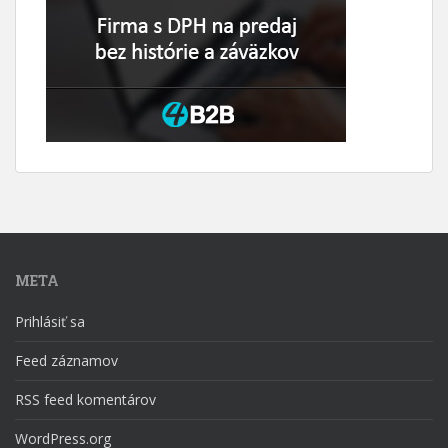
META
Prihlásiť sa
Feed záznamov
RSS feed komentárov
WordPress.org