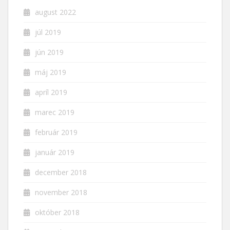
august 2022
júl 2019
jún 2019
máj 2019
apríl 2019
marec 2019
február 2019
január 2019
december 2018
november 2018
október 2018