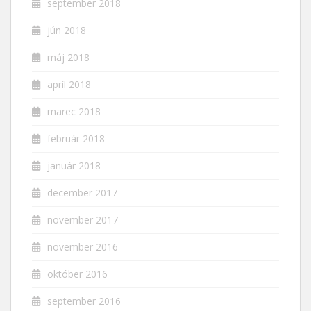
september 2018
jún 2018
máj 2018
apríl 2018
marec 2018
február 2018
január 2018
december 2017
november 2017
november 2016
október 2016
september 2016