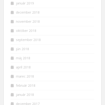
január 2019
december 2018
november 2018
október 2018
september 2018
jún 2018
máj 2018
apríl 2018
marec 2018
február 2018
január 2018
december 2017