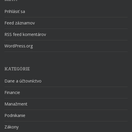
Prihlásiť sa
Feed záznamov
RSS feed komentárov
WordPress.org
KATEGÓRIE
Dane a účtovníctvo
Financie
Manažment
Podnikanie
Zákony