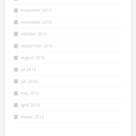
november 2017
november 2016
október 2016
september 2016
august 2016
júl 2016
jún 2016
máj 2016
apríl 2016
marec 2016