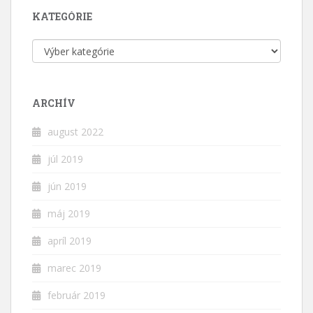
KATEGÓRIE
Kategórie
ARCHÍV
august 2022
júl 2019
jún 2019
máj 2019
apríl 2019
marec 2019
február 2019