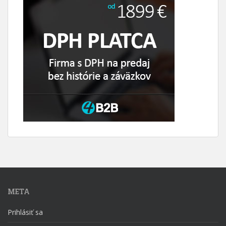
META
Prihlásiť sa