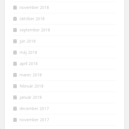
november 2018
október 2018
september 2018
jún 2018
máj 2018
apríl 2018
marec 2018
február 2018
január 2018
december 2017
november 2017