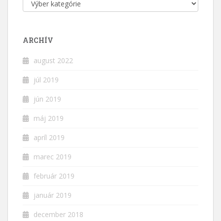
Kategórie
ARCHÍV
august 2022
júl 2019
jún 2019
máj 2019
apríl 2019
marec 2019
február 2019
január 2019
december 2018