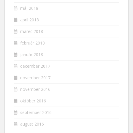
máj 2018
apríl 2018
marec 2018
február 2018
január 2018
december 2017
november 2017
november 2016
október 2016
september 2016
august 2016