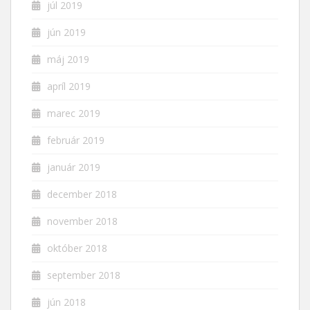
júl 2019
jún 2019
máj 2019
apríl 2019
marec 2019
február 2019
január 2019
december 2018
november 2018
október 2018
september 2018
jún 2018