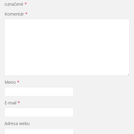
označené
*
Komentár
*
Meno
*
E-mail
*
Adresa webu