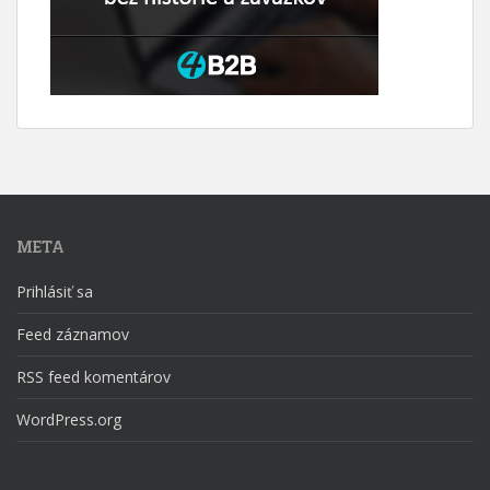
META
Prihlásiť sa
Feed záznamov
RSS feed komentárov
WordPress.org