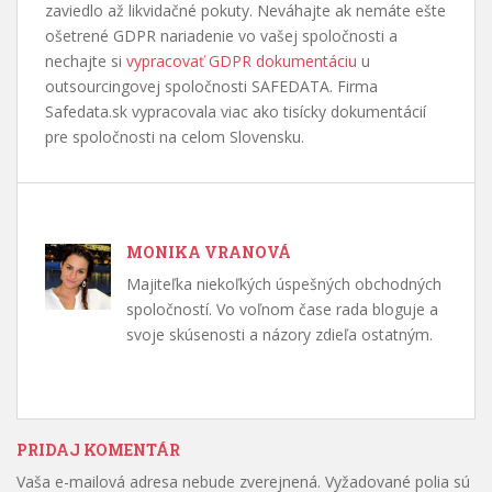
zaviedlo až likvidačné pokuty. Neváhajte ak nemáte ešte
ošetrené GDPR nariadenie vo vašej spoločnosti a
nechajte si
vypracovať GDPR dokumentáciu
u
outsourcingovej spoločnosti SAFEDATA. Firma
Safedata.sk vypracovala viac ako tisícky dokumentácií
pre spoločnosti na celom Slovensku.
MONIKA VRANOVÁ
Majiteľka niekoľkých úspešných obchodných
spoločností. Vo voľnom čase rada bloguje a
svoje skúsenosti a názory zdieľa ostatným.
PRIDAJ KOMENTÁR
Vaša e-mailová adresa nebude zverejnená.
Vyžadované polia sú