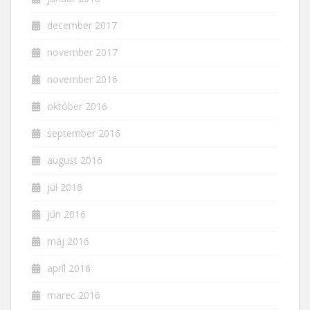
december 2017
november 2017
november 2016
október 2016
september 2016
august 2016
júl 2016
jún 2016
máj 2016
apríl 2016
marec 2016