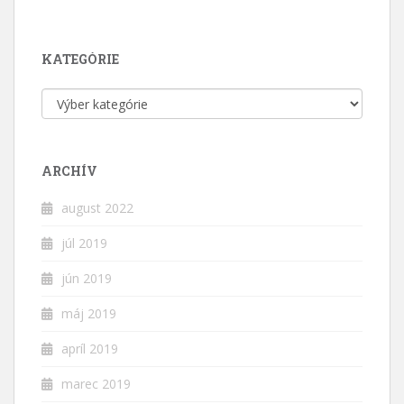
KATEGÓRIE
Kategórie
ARCHÍV
august 2022
júl 2019
jún 2019
máj 2019
apríl 2019
marec 2019