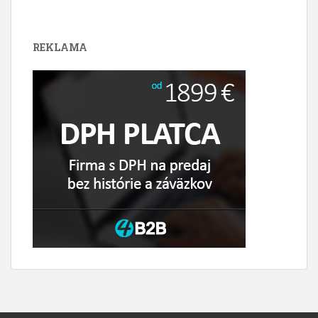
REKLAMA