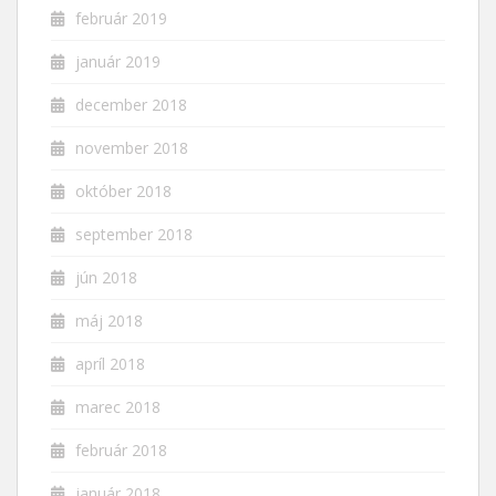
február 2019
január 2019
december 2018
november 2018
október 2018
september 2018
jún 2018
máj 2018
apríl 2018
marec 2018
február 2018
január 2018