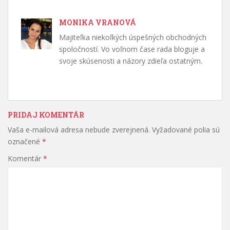
MONIKA VRANOVÁ
Majiteľka niekoľkých úspešných obchodných
spoločností. Vo voľnom čase rada bloguje a
svoje skúsenosti a názory zdieľa ostatným.
PRIDAJ KOMENTÁR
Vaša e-mailová adresa nebude zverejnená.
Vyžadované polia sú
označené
*
Komentár
*