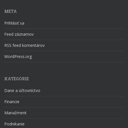
META
Prihlásiť sa
Feed záznamov
RSS feed komentárov
WordPress.org
KATEGÓRIE
Dane a účtovníctvo
Financie
Manažment
Podnikanie