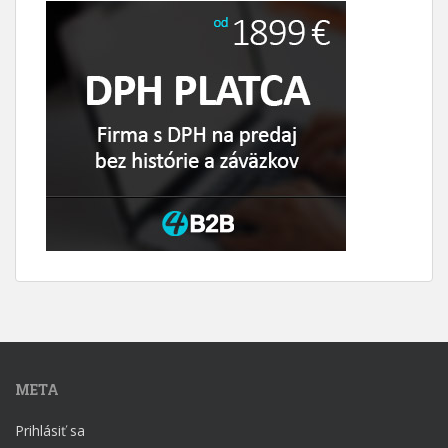
META
Prihlásiť sa