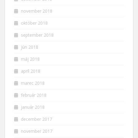
november 2018
október 2018
september 2018
jún 2018
máj 2018
apríl 2018
marec 2018
február 2018
január 2018
december 2017
november 2017