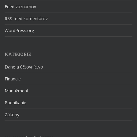
Feed záznamov
RSS feed komentárov
WordPress.org
KATEGÓRIE
Dane a účtovníctvo
Financie
Manažment
Podnikanie
Zákony