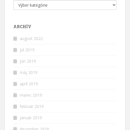
Kategórie
ARCHÍV
august 2022
júl 2019
jún 2019
máj 2019
apríl 2019
marec 2019
február 2019
január 2019
december 2018