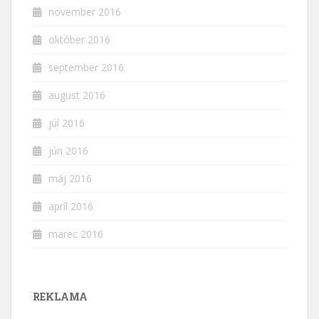
november 2016
október 2016
september 2016
august 2016
júl 2016
jún 2016
máj 2016
apríl 2016
marec 2016
REKLAMA