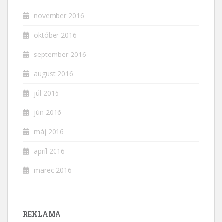
november 2016
október 2016
september 2016
august 2016
júl 2016
jún 2016
máj 2016
apríl 2016
marec 2016
REKLAMA