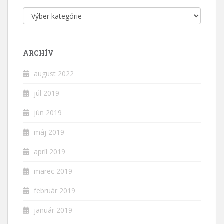
Kategórie
ARCHÍV
august 2022
júl 2019
jún 2019
máj 2019
apríl 2019
marec 2019
február 2019
január 2019