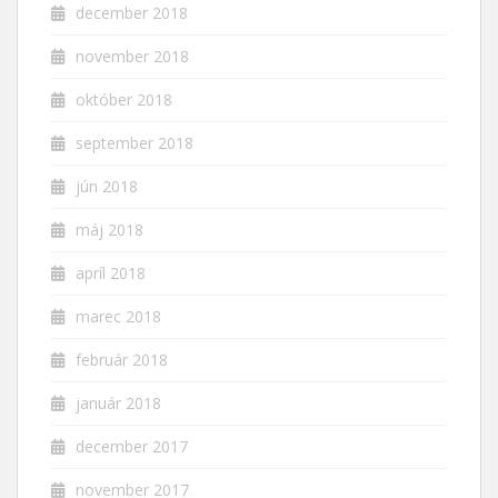
december 2018
november 2018
október 2018
september 2018
jún 2018
máj 2018
apríl 2018
marec 2018
február 2018
január 2018
december 2017
november 2017