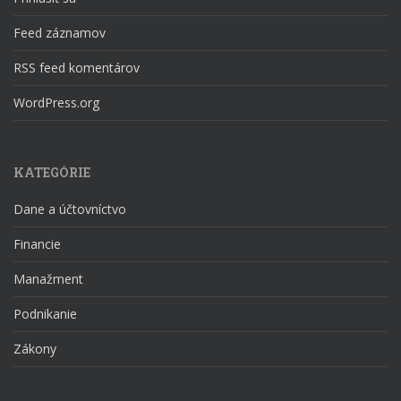
Feed záznamov
RSS feed komentárov
WordPress.org
KATEGÓRIE
Dane a účtovníctvo
Financie
Manažment
Podnikanie
Zákony