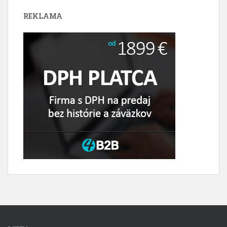
REKLAMA