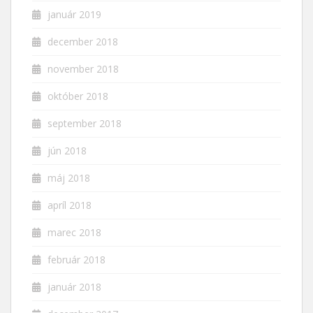
január 2019
december 2018
november 2018
október 2018
september 2018
jún 2018
máj 2018
apríl 2018
marec 2018
február 2018
január 2018