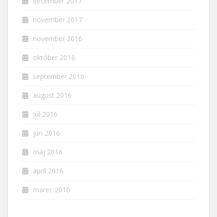
december 2017
november 2017
november 2016
október 2016
september 2016
august 2016
júl 2016
jún 2016
máj 2016
apríl 2016
marec 2016