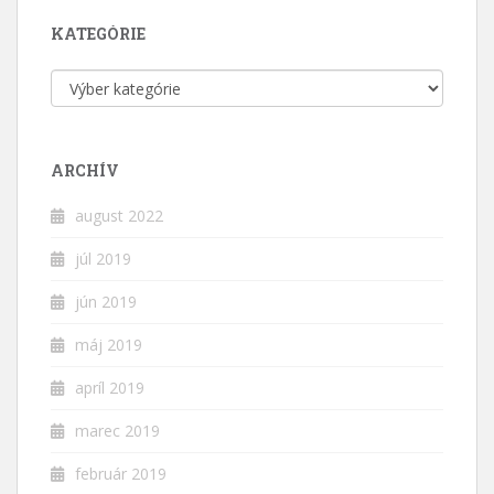
KATEGÓRIE
Kategórie
ARCHÍV
august 2022
júl 2019
jún 2019
máj 2019
apríl 2019
marec 2019
február 2019