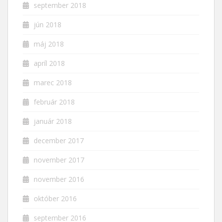
september 2018
jún 2018
máj 2018
apríl 2018
marec 2018
február 2018
január 2018
december 2017
november 2017
november 2016
október 2016
september 2016