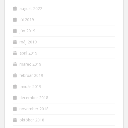
august 2022
júl 2019
jún 2019
máj 2019
apríl 2019
marec 2019
február 2019
január 2019
december 2018
november 2018
október 2018