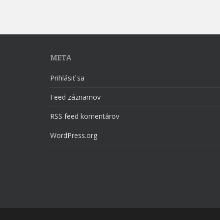
META
Prihlásiť sa
Feed záznamov
RSS feed komentárov
WordPress.org