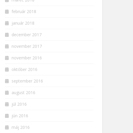
február 2018
január 2018
december 2017
november 2017
november 2016
október 2016
september 2016
august 2016
júl 2016
jún 2016
máj 2016