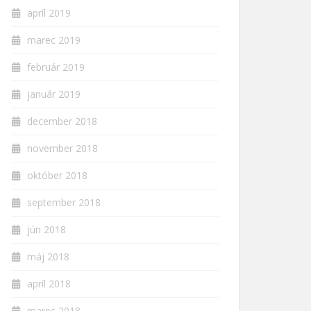
apríl 2019
marec 2019
február 2019
január 2019
december 2018
november 2018
október 2018
september 2018
jún 2018
máj 2018
apríl 2018
marec 2018