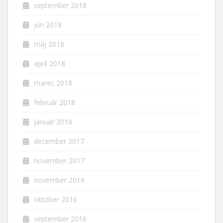
september 2018
jún 2018
máj 2018
apríl 2018
marec 2018
február 2018
január 2018
december 2017
november 2017
november 2016
október 2016
september 2016