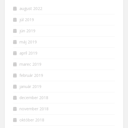
august 2022
júl 2019
jún 2019
máj 2019
apríl 2019
marec 2019
február 2019
január 2019
december 2018
november 2018
október 2018