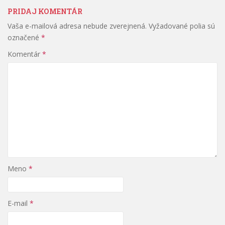
PRIDAJ KOMENTÁR
Vaša e-mailová adresa nebude zverejnená.
Vyžadované polia sú
označené
*
Komentár
*
Meno
*
E-mail
*